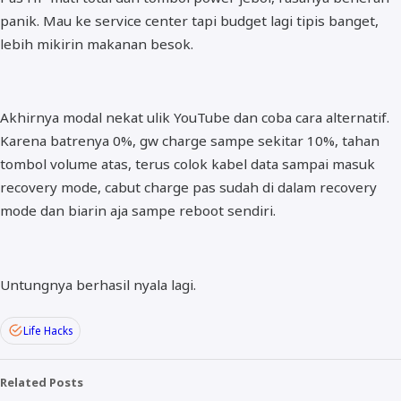
panik. Mau ke service center tapi budget lagi tipis banget,
lebih mikirin makanan besok.
Akhirnya modal nekat ulik YouTube dan coba cara alternatif.
Karena batrenya 0%, gw charge sampe sekitar 10%, tahan
tombol volume atas, terus colok kabel data sampai masuk
recovery mode, cabut charge pas sudah di dalam recovery
mode dan biarin aja sampe reboot sendiri.
Untungnya berhasil nyala lagi.
Life Hacks
Related Posts