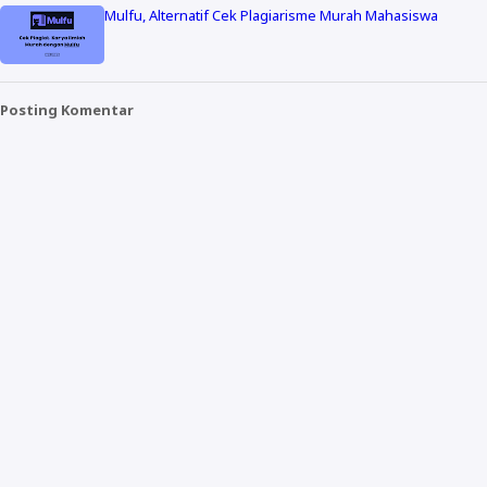
Mulfu, Alternatif Cek Plagiarisme Murah Mahasiswa
Posting Komentar