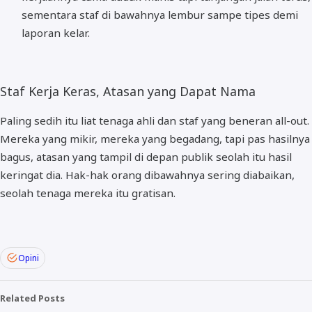
sementara staf di bawahnya lembur sampe tipes demi
laporan kelar.
Staf Kerja Keras, Atasan yang Dapat Nama
Paling sedih itu liat tenaga ahli dan staf yang beneran
all-out
.
Mereka yang mikir, mereka yang begadang, tapi pas hasilnya
bagus, atasan yang tampil di depan publik seolah itu hasil
keringat dia. Hak-hak orang dibawahnya sering diabaikan,
seolah tenaga mereka itu gratisan.
Opini
Related Posts