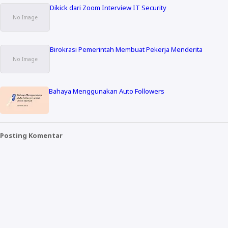
Dikick dari Zoom Interview IT Security
Birokrasi Pemerintah Membuat Pekerja Menderita
Bahaya Menggunakan Auto Followers
Posting Komentar