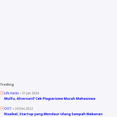
Treding
Life Hacks
31 Jan 2024
Mulfu, Alternatif Cek Plagiarisme Murah Mahasiswa
OOT
24 Des 2023
Risaikel, Startup yang Mendaur Ulang Sampah Makanan